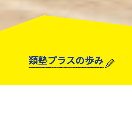
類塾プラスの歩み