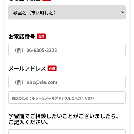
お電話番号
必須
メールアドレス
必須
学習面でご相談したいことがございましたら、
ご記入ください。