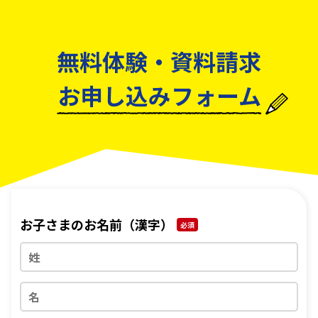
無料体験・資料請求
お申し込みフォーム
お子さまのお名前（漢字）
必須