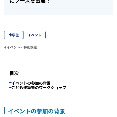
にブースを出展！
小学生
イベント
#イベント・特別講座
目次
イベントの参加の背景
こども建築塾のワークショップ
イベントの参加の背景