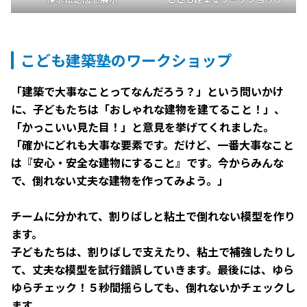
こども建築塾のワークショップ
「建築で大事なことってなんだろう？」という問いかけ
に、子どもたちは「おしゃれな建物を建てること！」、
「かっこいい見た目！」と意見を挙げてくれました。
「確かにどれも大事な要素です。だけど、一番大事なこと
は『安心・安全な建物にすること』です。今からみんな
で、倒れない丈夫な建物を作ってみよう。」
チームに分かれて、割りばしと粘土で倒れない模型を作り
ます。
子どもたちは、割りばしで支えたり、粘土で補強したりし
て、丈夫な模型を試行錯誤していきます。最後には、ゆら
ゆらチェック！５秒間揺らしても、倒れないかチェックし
ます。