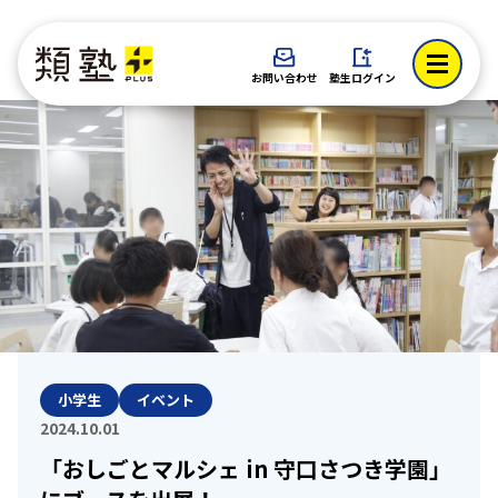
お問い合わせ
塾生ログイン
小学生
イベント
2024.10.01
「おしごとマルシェ in 守口さつき学園」