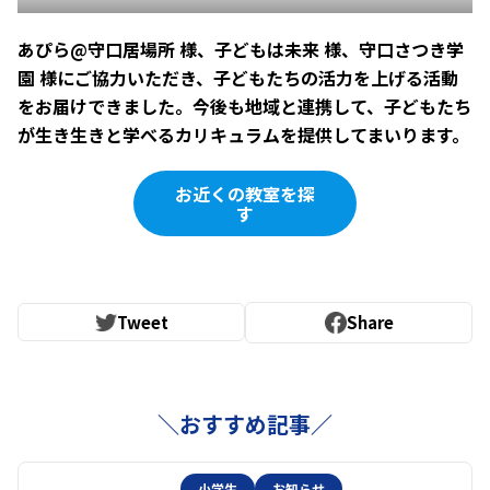
あぴら@守口居場所 様、子どもは未来 様、守口さつき学
園 様にご協力いただき、子どもたちの活力を上げる活動
をお届けできました。今後も地域と連携して、子どもたち
が生き生きと学べるカリキュラムを提供してまいります。
お近くの教室を探
す
Tweet
Share
＼おすすめ記事／
小学生
お知らせ