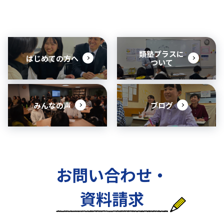
類塾プラスに
はじめての方へ
ついて
みんなの声
ブログ
お問い合わせ・
資料請求