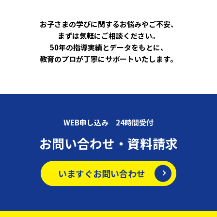
お子さまの学びに関するお悩みやご不安、
まずは気軽にご相談ください。
50年の指導実績とデータをもとに、
教育のプロが丁寧にサポートいたします。
WEB申し込み 24時間受付
お問い合わせ・資料請求
いますぐお問い合わせ