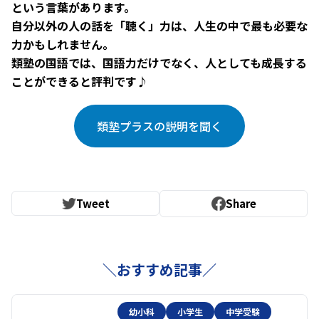
という言葉があります。
自分以外の人の話を「聴く」力は、人生の中で最も必要な
力かもしれません。
類塾の国語では、国語力だけでなく、人としても成長する
ことができると評判です♪
類塾プラスの説明を聞く
Tweet
Share
＼おすすめ記事／
幼小科
小学生
中学受験