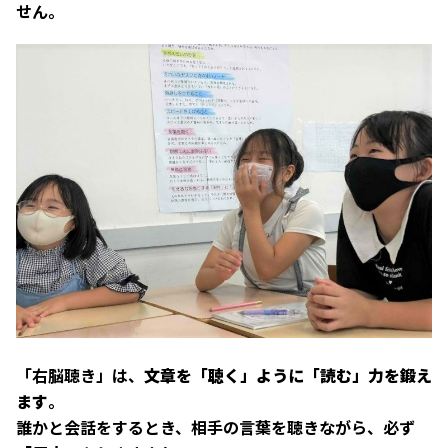
せん。
「右脳聴き」は、
文章を「聴く」ように「読む」力を鍛え
ます
。
誰かと会話をするとき、相手の言葉を聴きながら、必ず