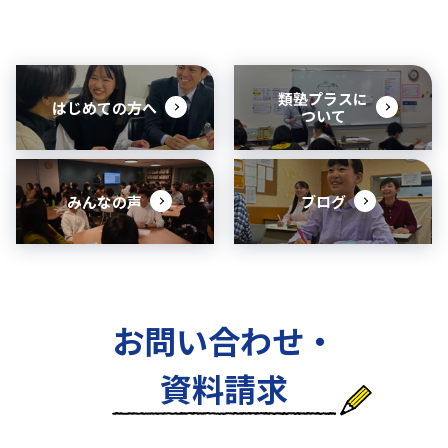
類塾プラスに
はじめての方へ
ついて
みんなの声
ブログ
お問い合わせ・
資料請求