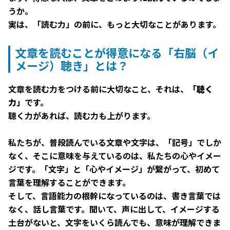
うか。
実は、「読む力」の前に、もっと大切なことがあります。
文章を読むことが得意になる「右脳（イ
メージ）聴き」とは？
文章を読む力をつける前に大切なこと、それは、
「聴く
力」
です。
聴く力があれば、読む力も上がります。
私たちが、普段読んでいる文章や文字は、「記号」でしか
なく、そこに意味を与えているのは、私たちの心やイメー
ジです。「文字」と「心やイメージ」が繋がって、初めて
言葉を理解することができます。
そして、言語能力の根幹になっているのは、書き言葉では
なく、話し言葉です。聞いて、声に出して、イメージする
土台がないと、文字をいくら読んでも、意味が理解できま