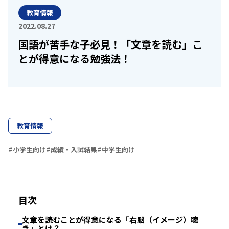
教育情報
2022.08.27
国語が苦手な子必見！「文章を読む」こ
とが得意になる勉強法！
教育情報
#小学生向け
#成績・入試結果
#中学生向け
目次
文章を読むことが得意になる「右脳（イメージ）聴
き」とは？