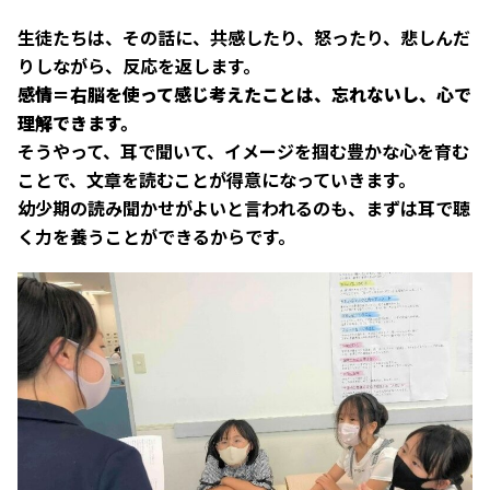
生徒たちは、その話に、共感したり、怒ったり、悲しんだ
りしながら、反応を返します。
感情＝右脳を使って感じ考えたことは、忘れないし、心で
理解できます。
そうやって、耳で聞いて、イメージを掴む豊かな心を育む
ことで、文章を読むことが得意になっていきます。
幼少期の読み聞かせがよいと言われるのも、まずは耳で聴
く力を養うことができるからです。