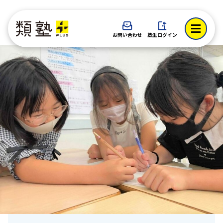
お問い合わせ
塾生ログイン