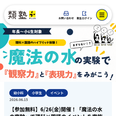
お問い合わせ
塾生ログイン
幼小科
小学生
イベント
2026.06.15
【参加無料】6/26(金)開催！「魔法の水