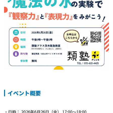
イベント概要
・日時： 2026年6月26日（金） 17:00～18:00