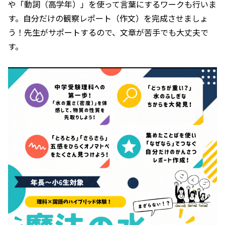
や「動詞（高学年）」を使って言葉にするワークも行いま
す。自分だけの観察レポート（作文）を完成させましょ
う！先生がサポートするので、文章が苦手でも大丈夫で
す。