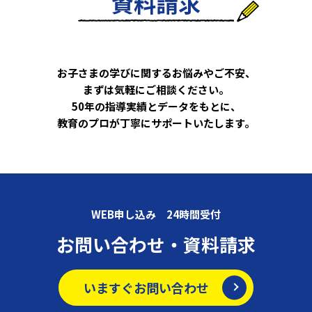
資料請求
お子さまの学びに関するお悩みやご不安、
まずは気軽にご相談ください。
50年の指導実績とデータをもとに、
教育のプロが丁寧にサポートいたします。
WEB申し込み 24時間受付
お問い合わせ・資料請求
いますぐお問い合わせ