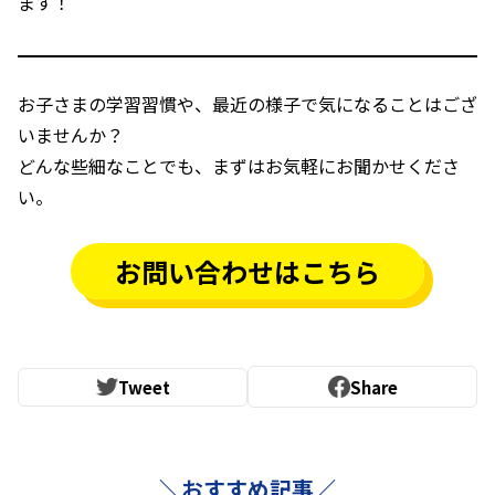
ます！
お子さまの学習習慣や、最近の様子で気になることはござ
いませんか？
どんな些細なことでも、まずはお気軽にお聞かせくださ
い。
お問い合わせはこちら
Tweet
Share
＼おすすめ記事／