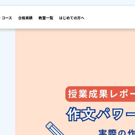
・コース
合格実績
教室一覧
はじめての方へ