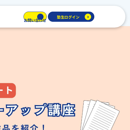
塾生ログイン
お問い合わせ