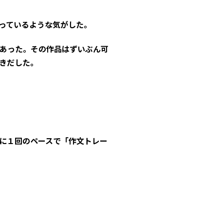
っているような気がした。
あった。その作品はずいぶん可
きだした。
に１回のペースで「作文トレー