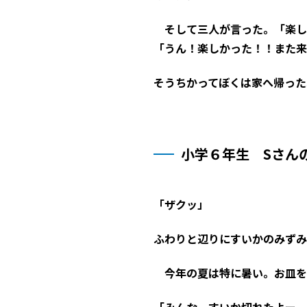
そして三人が言った。「楽し
「うん！楽しかった！！また来
そうちかってぼくは家へ帰った
小学６年生 Sさん
「ザクッ」
ふわりと辺りにすいかのみずみ
今年の夏は特に暑い。お皿を