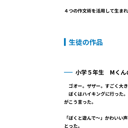
４つの作文術を活用して生まれ
生徒の作品
小学５年生 Mくん
ゴオー。ザザー。すごく大き
ぼくはハイキングに行った。
がこう言った。
「ぼくと遊んで～」かわいい声
とった。