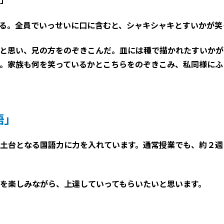
」
る。全員でいっせいに口に含むと、シャキシャキとすいかが笑
と思い、兄の方をのぞきこんだ。皿には種で描かれたすいかが
。家族も何を笑っているかとこちらをのぞきこみ、私同様にふ
語」
土台となる国語力に力を入れています。通常授業でも、約２週
を楽しみながら、上達していってもらいたいと思います。