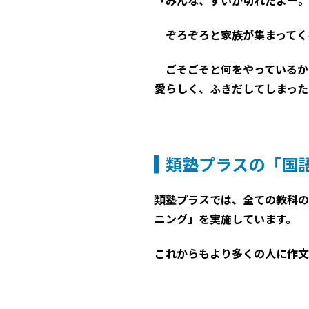
「みんな、すいか切れたよー。
ぞろぞろと家族が集まってく
ごそごそと何をやっているか
愛らしく、ふきだしてしまった
類塾プラスの「国
類塾プラスでは、全ての教科の
ニング」を実施しています。
これからもより多くの人に作文