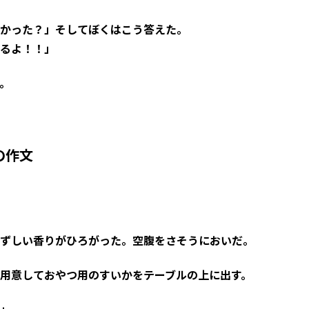
かった？」そしてぼくはこう答えた。
るよ！！」
。
の作文
ずしい香りがひろがった。空腹をさそうにおいだ。
用意しておやつ用のすいかをテーブルの上に出す。