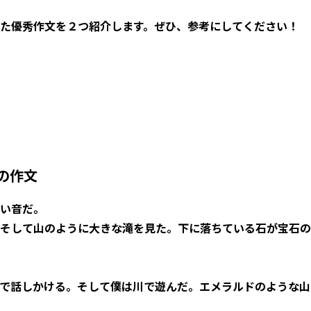
た優秀作文を２つ紹介します。ぜひ、参考にしてください！
の作文
い音だ。
そして山のように大きな滝を見た。下に落ちている石が宝石の
で話しかける。そして僕は川で遊んだ。エメラルドのような山