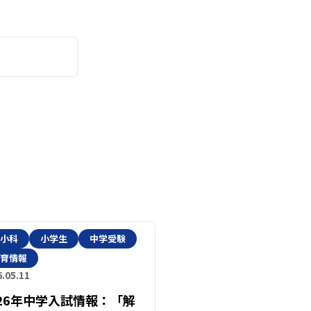
小科
小学生
中学受験
育情報
.05.11
026年中学入試情報：「解