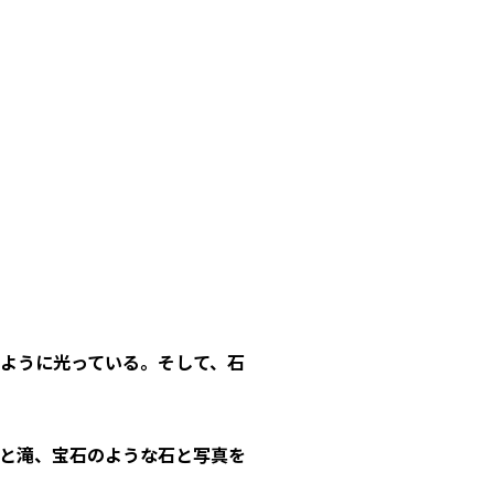
ように光っている。そして、石
と滝、宝石のような石と写真を