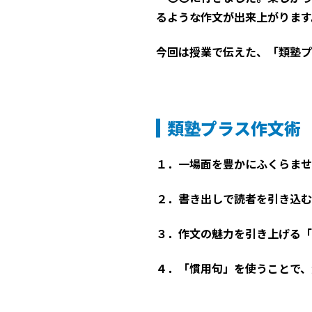
るような作文が出来上がります
今回は授業で伝えた、「類塾プ
類塾プラス作文術
１．一場面を豊かにふくらませ
２．書き出しで読者を引き込む
３．作文の魅力を引き上げる「
４．「慣用句」を使うことで、