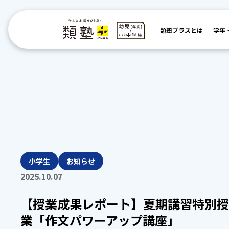
類塾プラスとは
学年
小学生
お知らせ
2025.10.07
【授業成果レポート】夏期講習特別授
業「作文パワーアップ講座」