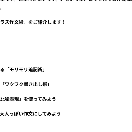
。
ラス作文術」をご紹介します！
る「モリモリ追記術」
「ワクワク書き出し術」
比喩表現」を使ってみよう
大人っぽい作文にしてみよう