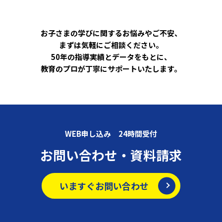
お子さまの学びに関するお悩みやご不安、
まずは気軽にご相談ください。
50年の指導実績とデータをもとに、
教育のプロが丁寧にサポートいたします。
WEB申し込み 24時間受付
お問い合わせ・資料請求
いますぐお問い合わせ