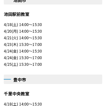
池田市
池田駅前教室
4/18(土) 14:00～15:30
4/20(月) 14:00～15:30
4/21(火) 14:00～15:30
4/23(木) 15:30～17:00
4/24(金) 14:00～15:30
4/24(金) 15:30～17:00
4/25(土) 15:30～17:00
豊中市
千里中央教室
4/18(土) 14:00～15:30