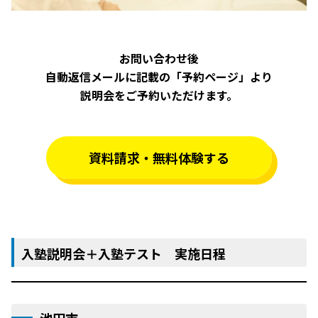
お問い合わせ後
自動返信メールに記載の「予約ページ」より
説明会をご予約いただけます。
資料請求・無料体験する
入塾説明会＋入塾テスト 実施日程