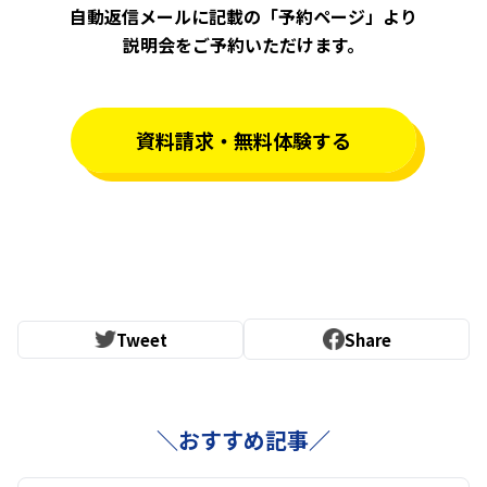
自動返信メールに記載の「予約ページ」より
説明会をご予約いただけます。
資料請求・無料体験する
Tweet
Share
＼おすすめ記事／