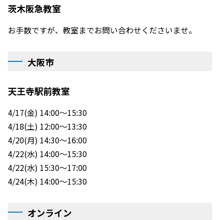
茨木阪急教室
お手数ですが、教室までお問い合わせくださいませ。
大阪市
天王寺駅前教室
4/17(金) 14:00～15:30
4/18(土) 12:00～13:30
4/20(月) 14:30～16:00
4/22(水) 14:00～15:30
4/22(水) 15:30～17:00
4/24(木) 14:00～15:30
オンライン