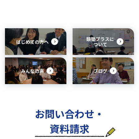
類塾プラスに
はじめての方へ
ついて
みんなの声
ブログ
お問い合わせ・
資料請求