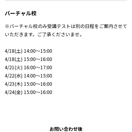
バーチャル校
※バーチャル校のみ受講テストは別の日程をご案内させて
いただきます。ご了承くださいませ。
4/18(土) 14:00～15:00
4/18(土) 15:00～16:00
4/21(火) 16:00～17:00
4/22(水) 14:00～15:00
4/23(木) 15:00～16:00
4/24(金) 15:00～16:00
お問い合わせ後