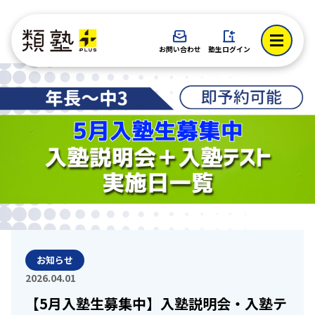
お問い合わせ
塾生ログイン
お知らせ
2026.04.01
【5月入塾生募集中】入塾説明会・入塾テ