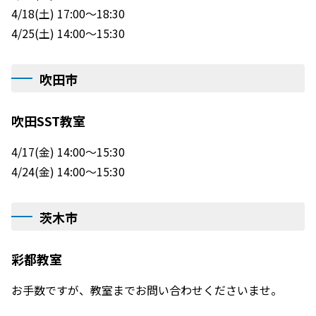
4/18(土) 17:00～18:30
4/25(土) 14:00～15:30
吹田市
吹田SST教室
4/17(金) 14:00～15:30
4/24(金) 14:00～15:30
茨木市
彩都教室
お手数ですが、教室までお問い合わせくださいませ。