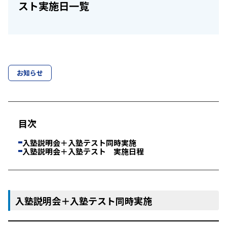
スト実施日一覧
お知らせ
目次
入塾説明会＋入塾テスト同時実施
入塾説明会＋入塾テスト 実施日程
入塾説明会＋入塾テスト同時実施