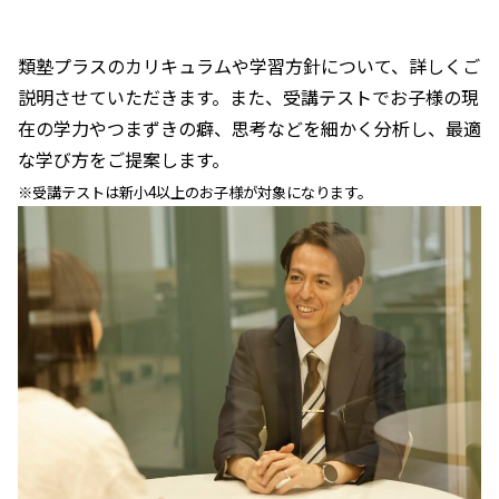
類塾プラスのカリキュラムや学習方針について、詳しくご
説明させていただきます。また、受講テストでお子様の現
在の学力やつまずきの癖、思考などを細かく分析し、最適
な学び方をご提案します。
※受講テストは新小4以上のお子様が対象になります。