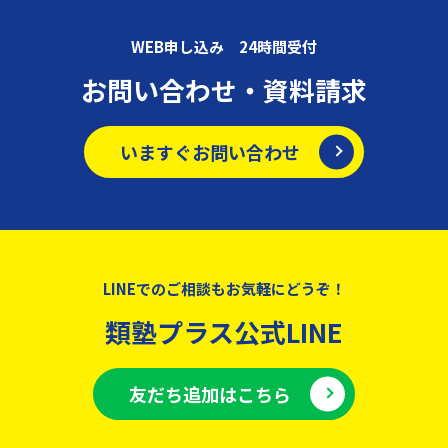
WEB申し込み 24時間受付
お問い合わせ・資料請求
いますぐお問い合わせ
LINEでのご相談もお気軽にどうぞ！
類塾プラス公式LINE
友だち追加はこちら