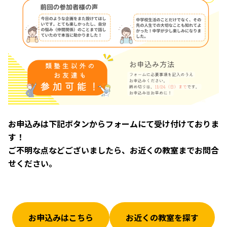
お申込みは下記ボタンからフォームにて受け付けておりま
す！
ご不明な点などございましたら、お近くの教室までお問合
せください。
お申込みはこちら
お近くの教室を探す