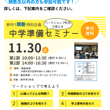
＼類塾生以外の方も参加可能です！／
詳しくは、下記案内をご確認ください。