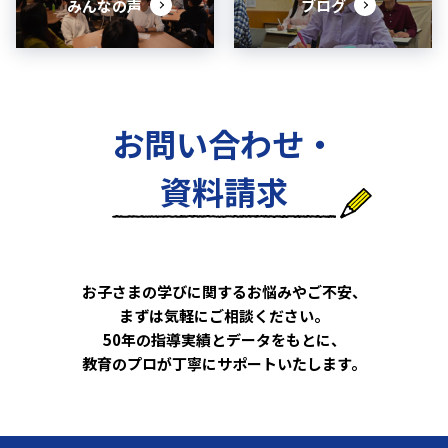
みんなの声
ブログ
お問い合わせ・
資料請求
お子さまの学びに関するお悩みやご不安、
まずは気軽にご相談ください。
50年の指導実績とデータをもとに、
教育のプロが丁寧にサポートいたします。