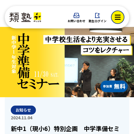
お問い合わせ
塾生ログイン
お知らせ
2024.11.04
新中1（現小6）特別企画 中学準備セミ