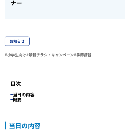
ナー
お知らせ
#小学生向け
#最新チラシ・キャンペーン
#季節講習
目次
当日の内容
概要
当日の内容