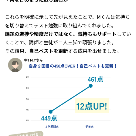
これらを明確に示して先が見えたことで、Mくんは気持ち
を切り替えてテスト勉強に取り組んでくれました。
課題の進捗や精度だけではなく、気持ちもサポート
してい
くことで、講師と生徒が二人三脚で頑張りました。
その結果、
自己ベストを更新
する成果を出せました。