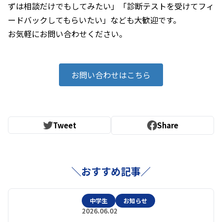
ずは相談だけでもしてみたい」「診断テストを受けてフィ
ードバックしてもらいたい」なども大歓迎です。
お気軽にお問い合わせください。
お問い合わせはこちら
Tweet
Share
＼おすすめ記事／
中学生
お知らせ
2026.06.02