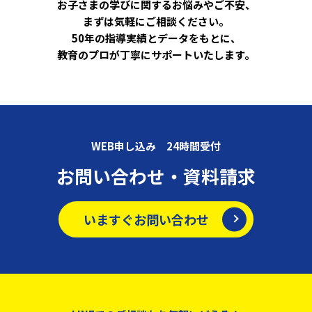
お子さまの学びに関するお悩みやご不安、
まずは気軽にご相談ください。
50年の指導実績とデータをもとに、
教育のプロが丁寧にサポートいたします。
WEB申し込み 24時間受付
お問い合わせ・資料請求
いますぐお問い合わせ