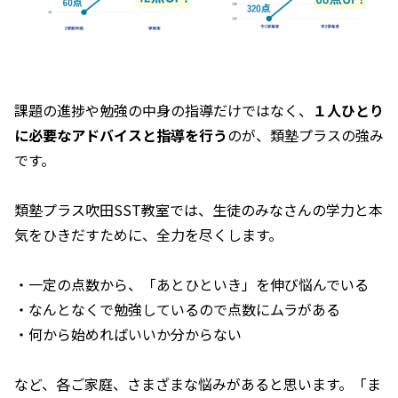
課題の進捗や勉強の中身の指導だけではなく、
１人ひとり
に必要なアドバイスと指導を行う
のが、類塾プラスの強み
です。
類塾プラス吹田SST教室では、生徒のみなさんの学力と本
気をひきだすために、全力を尽くします。
・一定の点数から、「あとひといき」を伸び悩んでいる
・なんとなくで勉強しているので点数にムラがある
・何から始めればいいか分からない
など、各ご家庭、さまざまな悩みがあると思います。「ま