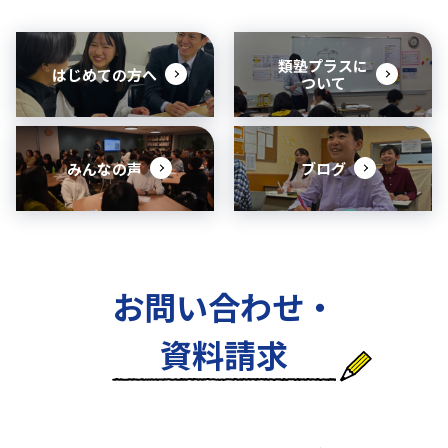
類塾プラスに
はじめての方へ
ついて
みんなの声
ブログ
お問い合わせ・
資料請求