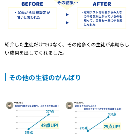
紹介した生徒だけではなく、その他多くの生徒が素晴らし
い成果を出してくれました。
その他の生徒のがんばり