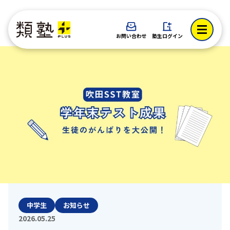
お問い合わせ
塾生ログイン
中学生
お知らせ
2026.05.25