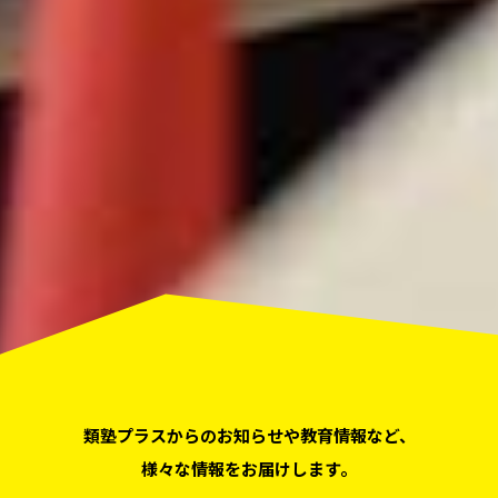
類塾プラスからのお知らせや教育情報など、
様々な情報をお届けします。